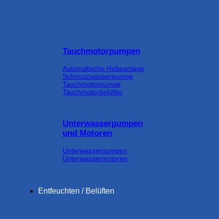
Tauchmotorpumpen
Automatische Hebeanlage
Schmutzwasserpumpe
Tauchmotorpumpe
Tauchmotorbelüfter
Unterwasserpumpen
und Motoren
Unterwasserpumpen
Unterwassermotoren
Entfeuchten / Belüften