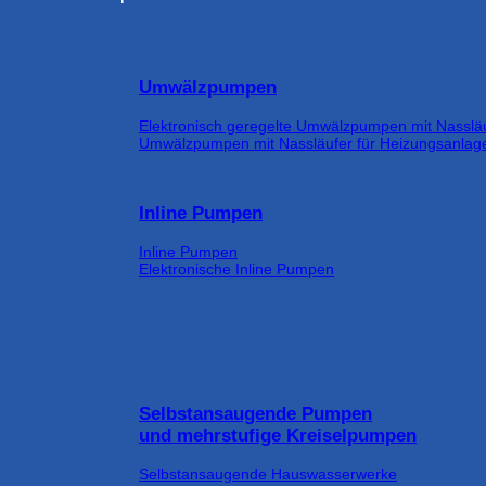
Umwälzpumpen
Elektronisch geregelte Umwälzpumpen mit Nasslä
Umwälzpumpen mit Nassläufer für Heizungsanlag
Inline Pumpen
Inline Pumpen
Elektronische Inline Pumpen
Selbstansaugende Pumpen
und mehrstufige Kreiselpumpen
Selbstansaugende Hauswasserwerke