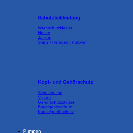
Schutzbekleidung
Warnschutzkleider
Hosen
Jacken
Shirts / Hemden / Pullover
Kopf- und Gehörschutz
Schutzhelme
Visiere
Gehörschutzstöpsel
Bügelgehörschutz
Kapselgehörschutz
Pumpen